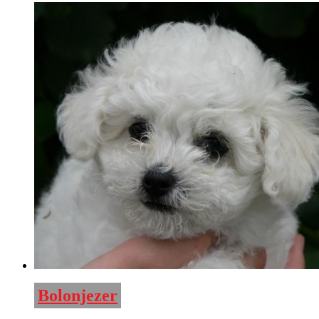
Bolonjezer