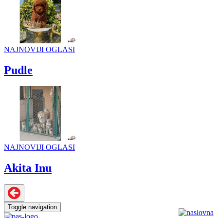
NAJNOVIJI OGLASI
Pudle
NAJNOVIJI OGLASI
Akita Inu
Toggle navigation