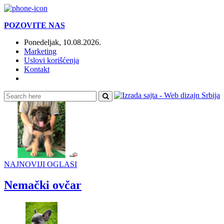
POZOVITE NAS
Ponedeljak, 10.08.2026.
Marketing
Uslovi korišćenja
Kontakt
Online:
NAJNOVIJI OGLASI
Nemački ovčar