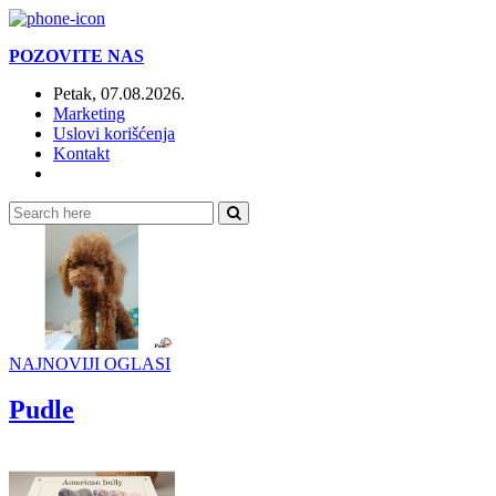
POZOVITE NAS
Petak, 07.08.2026.
Marketing
Uslovi korišćenja
Kontakt
Online:
NAJNOVIJI OGLASI
Pudle