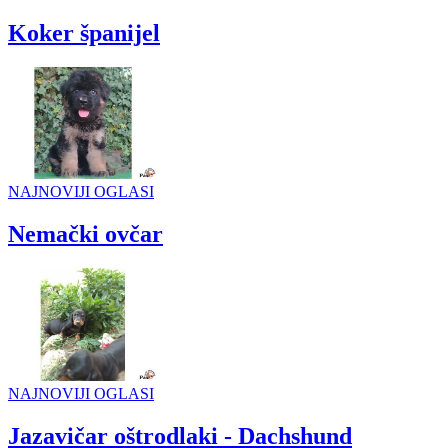
Koker španijel
NAJNOVIJI OGLASI
Nemački ovčar
NAJNOVIJI OGLASI
Jazavičar oštrodlaki - Dachshund