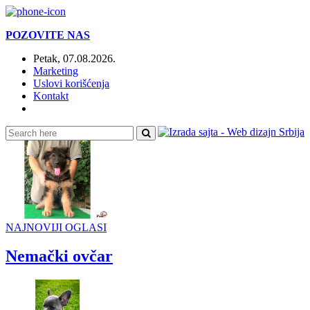
POZOVITE NAS
Petak, 07.08.2026.
Marketing
Uslovi korišćenja
Kontakt
Online:
NAJNOVIJI OGLASI
Nemački ovčar