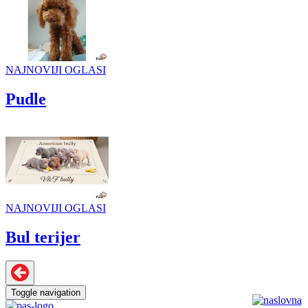
NAJNOVIJI OGLASI
Pudle
NAJNOVIJI OGLASI
Bul terijer
Toggle navigation