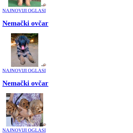
NAJNOVIJI OGLASI
Nemački ovčar
NAJNOVIJI OGLASI
Nemački ovčar
NAJNOVIJI OGLASI