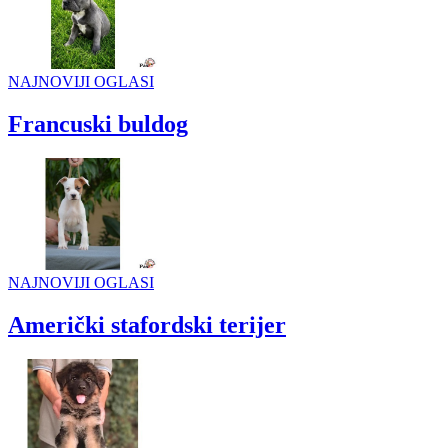
NAJNOVIJI OGLASI
Francuski buldog
NAJNOVIJI OGLASI
Američki stafordski terijer