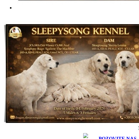
POZOVITE NAS