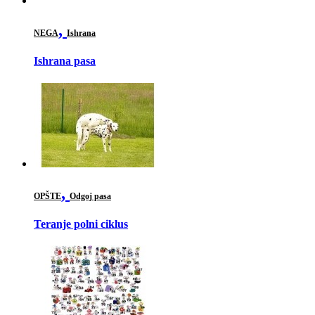
,
NEGA
Ishrana
Ishrana pasa
,
OPŠTE
Odgoj pasa
Teranje polni ciklus