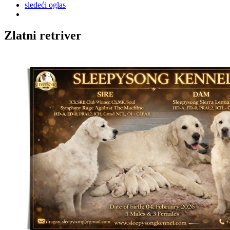
sledeći oglas
Zlatni retriver