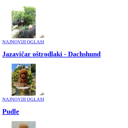
NAJNOVIJI OGLASI
Jazavičar oštrodlaki - Dachshund
NAJNOVIJI OGLASI
Pudle